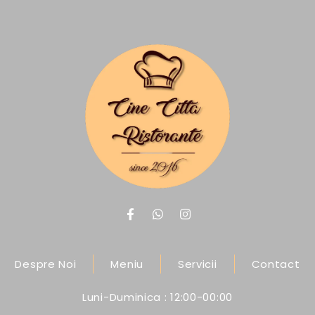
Despre Noi
Meniu
Servicii
Contact
Luni-Duminica : 12:00-00:00