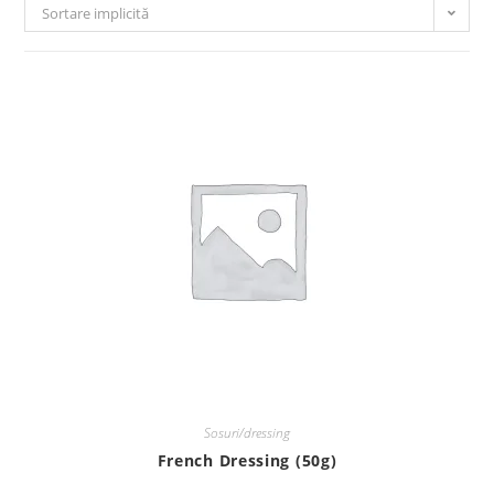
Sortare implicită
Sosuri/dressing
French Dressing (50g)