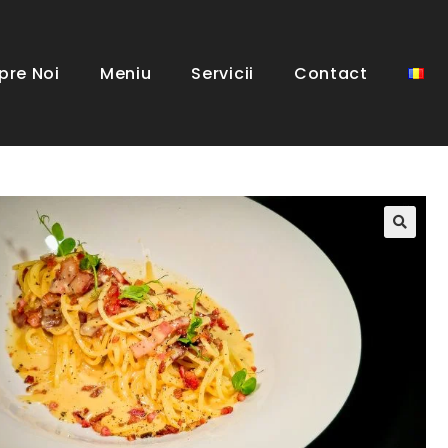
pre Noi
Meniu
Servicii
Contact
🔍