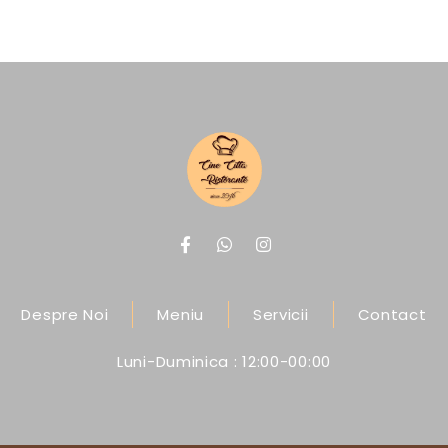
Despre Noi
Meniu
Servicii
Contact
Luni-Duminica : 12:00-00:00