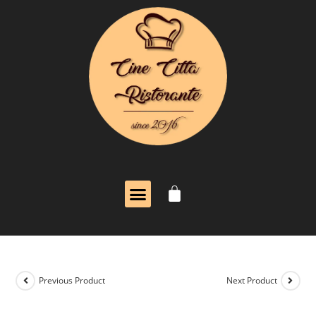
Previous Product
Next Product