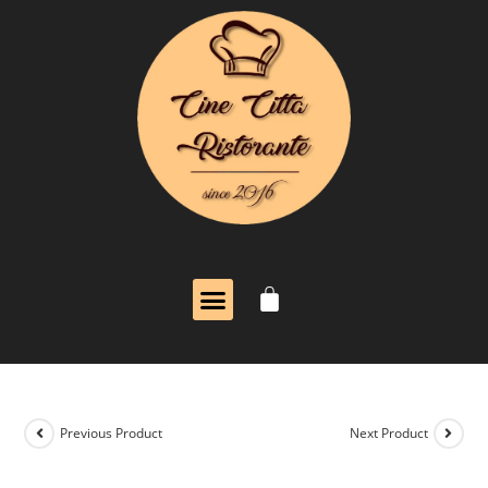
Previous Product
Next Product