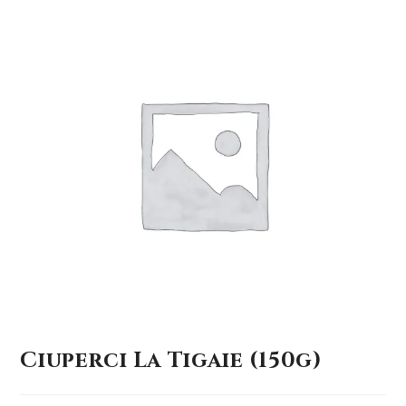
Ciuperci La Tigaie (150g)