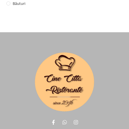
Băuturi