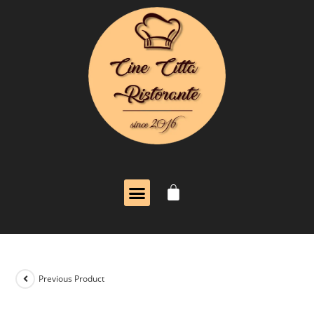
Previous Product