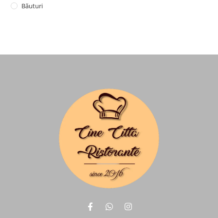
Băuturi