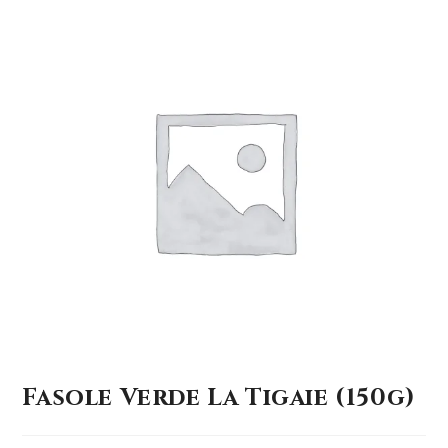
Fasole Verde La Tigaie (150g)