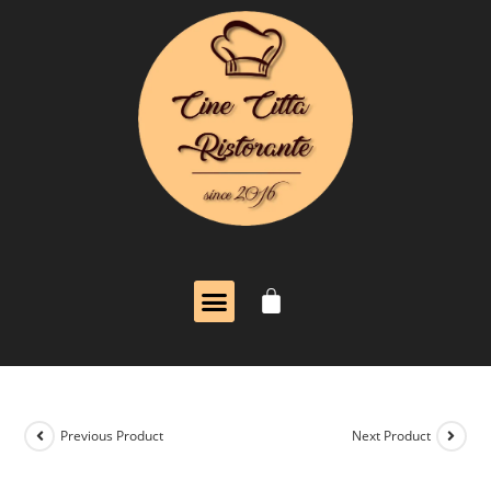
Previous Product
Next Product