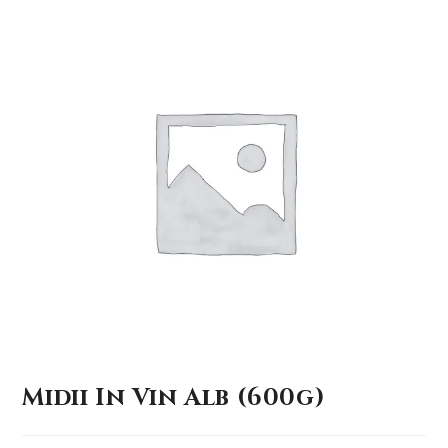
Midii In Vin Alb (600g)