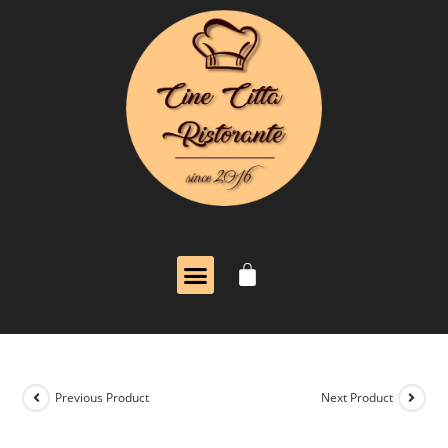
Previous Product
Next Product