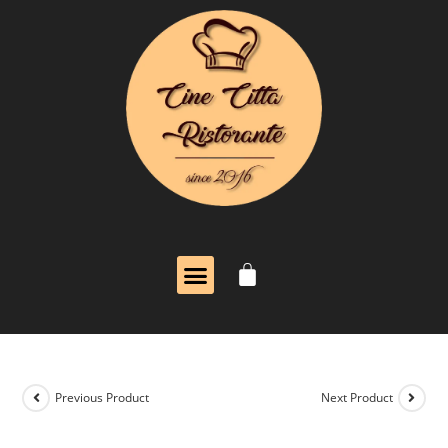
Previous Product
Next Product