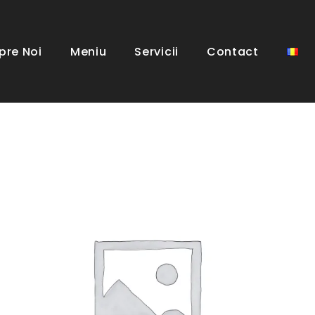
pre Noi
Meniu
Servicii
Contact