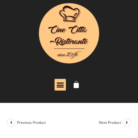
Previous Product
Next Product