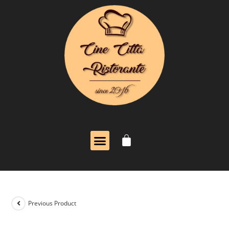
Previous Product