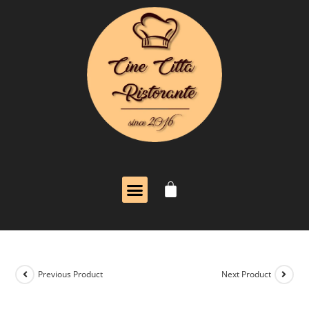
Previous Product
Next Product