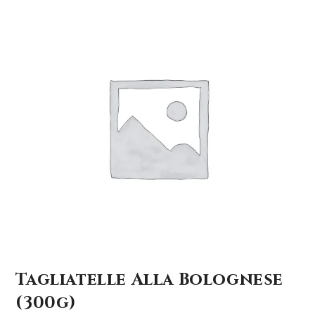
Tagliatelle Alla Bolognese
(300g)