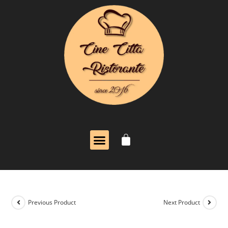
Previous Product
Next Product