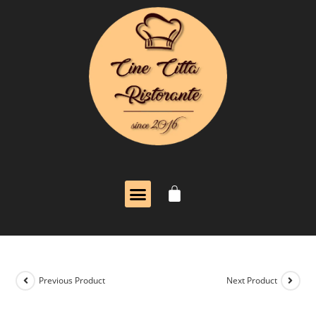
Previous Product
Next Product