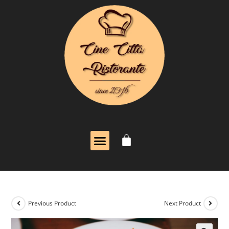
Previous Product
Next Product