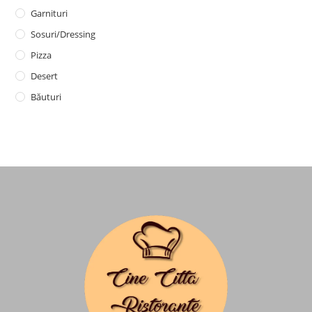
Garnituri
Sosuri/dressing
Pizza
Desert
Băuturi