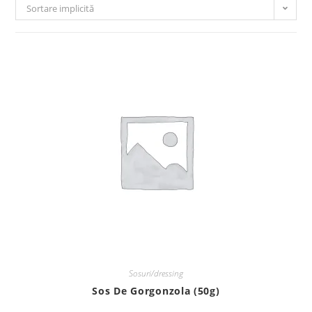
Sortare implicită
Sosuri/dressing
Sos De Gorgonzola (50g)